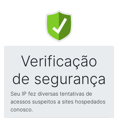
Verificação
de segurança
Seu IP fez diversas tentativas de
acessos suspeitos a sites hospedados
conosco.