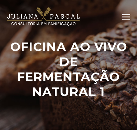
OFICINA AO VIVO
DE
FERMENTAÇÃO
NATURAL 1