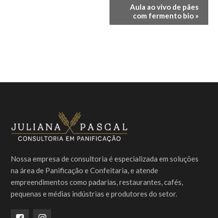
Evento
Aula ao vivo de pães
com fermento bio
»
Navegação
Nossa empresa de consultoria é especializada em soluções
na área de Panificação e Confeitaria, e atende
empreendimentos como padarias, restaurantes, cafés,
pequenas e médias indústrias e produtores do setor.