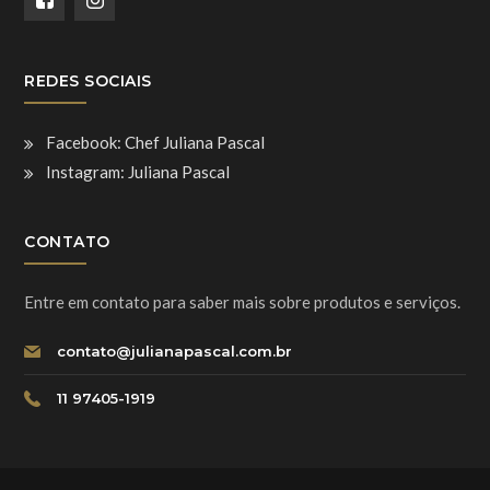
REDES SOCIAIS
Facebook: Chef Juliana Pascal
Instagram: Juliana Pascal
CONTATO
Entre em contato para saber mais sobre produtos e serviços.
contato@julianapascal.com.br
11 97405-1919